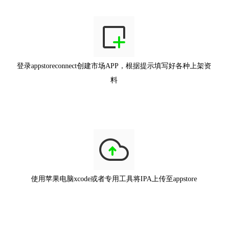
登录appstoreconnect创建市场APP，根据提示填写好各种上架资
料
使用苹果电脑xcode或者专用工具将IPA上传至appstore