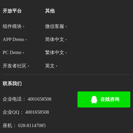
开放平台
其他
组件模块 ›
微信客服 ›
APP Demo ›
简体中文 ›
PC Demo ›
繁体中文 ›
开发者社区 ›
英文 ›
联系我们
企业电话： 4001658508
在线咨询
企业QQ： 4001658508
座机： 028-81147085