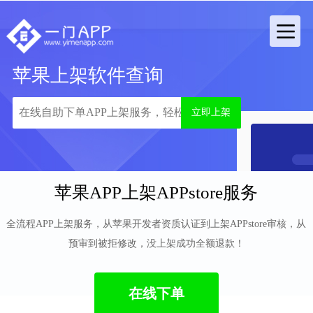
苹果上架软件查询
立即上架
苹果APP上架APPstore服务
全流程APP上架服务，从苹果开发者资质认证到上架APPstore审核，从
预审到被拒修改，没上架成功全额退款！
在线下单