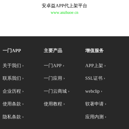
安卓益APP代上架平台
www.anzhuoe.cn
一门APP
主要产品
增值服务
关于我们 ›
一门APP ›
APP上架 ›
联系我们 ›
一门应用 ›
SSL证书 ›
企业历程 ›
一门云商城 ›
webclip ›
使用条款 ›
使用教程 ›
软著申请 ›
隐私条款 ›
应用内测 ›