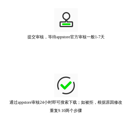
提交审核，等待appstore官方审核一般1-7天
通过appstore审核24小时即可搜索下载；如被拒，根据原因修改
重复9.10两个步骤