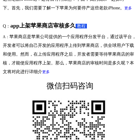
下。首先，我们需要了解一下苹果为何要停产这些老款iPhone。
更多
app上架苹果商店审核多久
Q：
教程
苹果商店是苹果公司提供的一个应用程序分发平台，通过该平台，
A：
开发者可以将自己开发的应用程序上传到苹果商店，供全球用户下载
和使用。然而，在上传应用程序之后，开发者需要等待苹果商店的审
核，才能使应用程序上架。那么，苹果商店的审核时间是多久呢？本
文将对此进行详细介
更多
微信扫码咨询