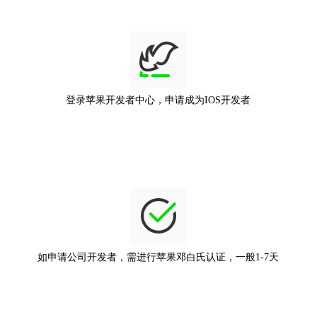
登录苹果开发者中心，申请成为IOS开发者
如申请公司开发者，需进行苹果邓白氏认证，一般1-7天