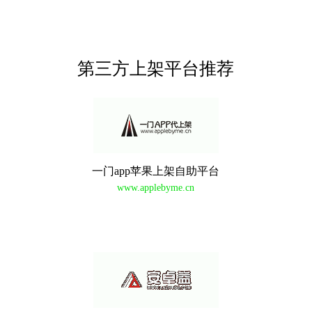
第三方上架平台推荐
一门app苹果上架自助平台
www.applebyme.cn