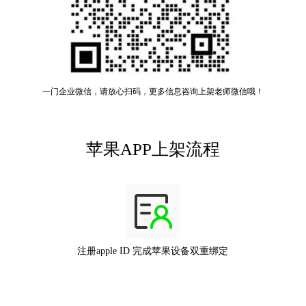
一门企业微信，请放心扫码，更多信息咨询上架老师微信哦！
苹果APP上架流程
注册apple ID 完成苹果设备双重绑定