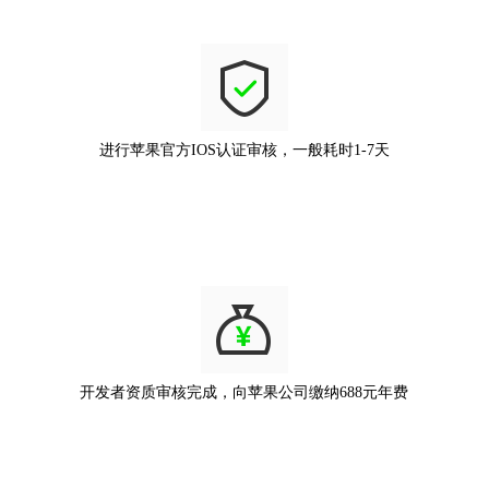
进行苹果官方IOS认证审核，一般耗时1-7天
开发者资质审核完成，向苹果公司缴纳688元年费