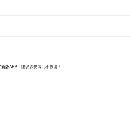
新版APP，建议多安装几个设备！