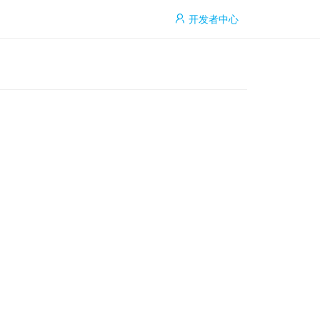
开发者中心