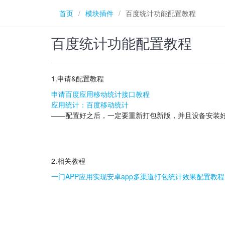
首页
/
模块插件
/
百度统计功能配置教程
百度统计功能配置教程
1.申请&配置教程
申请百度应用移动统计接口教程
应用统计：百度移动统计
——配置好之后，一定要重新打包新版，并且设备安装好
2.相关教程
一门APP应用实现安卓app多渠道打包统计效果配置教程