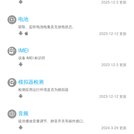
2025-12-3 更新
电池
获取、监听电池电量及充放电状态。
2023-12-12 更新
IMEI
设备 IMEI 标识符
2023-12-3 更新
模拟器检测
检测应用运行环境是否为模拟器
2023-12-12 更新
音频
提供播放音量调节、静音开关等操作接口。
2024-3-29 更新