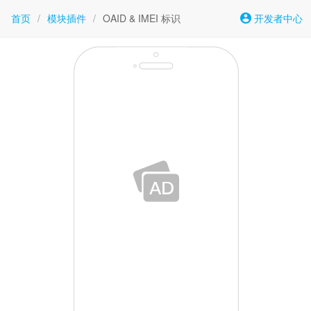
首页
/
模块插件
/
OAID & IMEI 标识
开发者中心