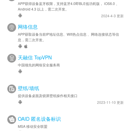
APP获得设备蓝牙权限，支持蓝牙4.0即BLE低功耗版， iOS6.0 、
Android 4.3 以上，需二次开发。
2024-4-3 更新
网络信息
APP获取设备当前IP地址信息、Wifi热点信息 、网络连接状态等信
息，需二次开发。
天融信 TopVPN
中国领先的网络安全服务商
壁纸/墙纸
提供设备桌面及锁屏壁纸操作相关接口
2023-11-10 更新
OAID 匿名设备标识
MSA 移动安全联盟