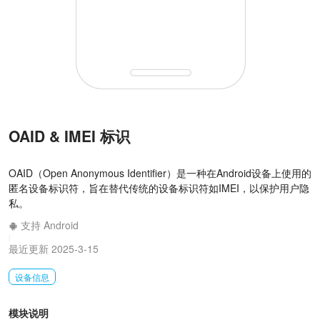
OAID & IMEI 标识
OAID（Open Anonymous Identifier）是一种在Android设备上使用的
匿名设备标识符，旨在替代传统的设备标识符如IMEI，以保护用户隐
私。
支持 Android
|
最近更新 2025-3-15
设备信息
模块说明