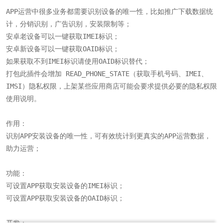
APP运营中很多业务都需要识别设备的唯一性，比如推广下载数据统
计，分销识别，广告识别，安装限制等；

安卓老设备可以一键获取IMEI标识；

安卓新设备可以一键获取OAID标识；

如果获取不到IMEI标识请使用OAID标识替代；

打包此插件会增加 READ_PHONE_STATE（获取手机号码、IMEI、
IMSI）隐私权限，上架某些应用商店可能会要求提供必要的隐私权限
使用说明。

作用：

识别APP安装设备的唯一性，可有效统计到更真实的APP运营数据，
助力运营；

功能：

可设置APP获取安装设备的IMEI标识；

可设置APP获取安装设备的OAID标识；
