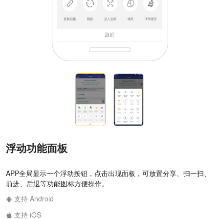
浮动功能面板
APP全局显示一个浮动按钮，点击出现面板，可放置分享、扫一扫、
前进、后退等功能图标方便操作。
支持 Android
|
支持 iOS