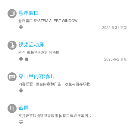
悬浮窗口
悬浮窗口 SYSTEM ALERT WINDOW
2022-5-31 更新
视频启动屏
MP4 视频动画欢迎启动屏
2023-6-2 更新
穿山甲内容输出
内容联盟 - 整合内容和广告，收益与留存双收
截屏
支持设置快捷键或者调用 js 接口截取屏幕图片