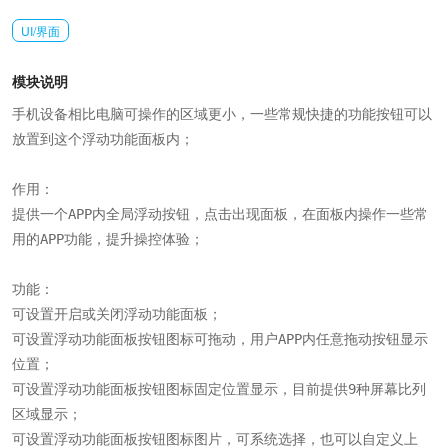
UI/界面
模块说明
手机设备相比电脑可操作的区域更小，一些常规快捷的功能按钮可以
放置到这个浮动功能面板内；

作用：

提供一个APP内全局浮动按钮，点击出现面板，在面板内操作一些常
用的APP功能，提升操控体验；

功能：

可设置开启或关闭浮动功能面板；

可设置浮动功能面板按钮图标可拖动，用户APP内任意拖动按钮显示
位置；

可设置浮动功能面板按钮图标固定位置显示，目前提供9种屏幕比列
区域显示；

可设置浮动功能面板按钮图标图片，可系统选择，也可以自定义上