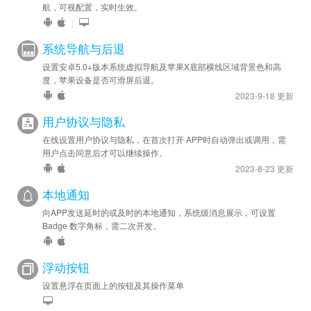
航，可视配置，实时生效。
|
系统导航与后退
设置安卓5.0+版本系统虚拟导航及苹果X底部横线区域背景色和高
度，苹果设备是否可滑屏后退。
2023-9-18 更新
用户协议与隐私
在线设置用户协议与隐私，在首次打开 APP时自动弹出或调用，需
用户点击同意后才可以继续操作。
2023-8-23 更新
本地通知
向APP发送延时的或及时的本地通知，系统级消息展示，可设置
Badge 数字角标，需二次开发。
浮动按钮
设置悬浮在页面上的按钮及其操作菜单