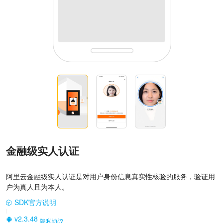
金融级实人认证
阿里云金融级实人认证是对用户身份信息真实性核验的服务，验证用
户为真人且为本人。
SDK官方说明
|
v2.3.48
隐私协议