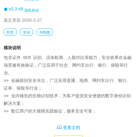
|
v2.3.48
隐私协议
|
最近更新 2026-5-27
阿里
登录
AI智能
模块说明
包含证件 OCR 识别、活体检测、人脸对比等能力，安全效果在金融
场景被有效验证，广泛应用于社交、网约车出行、银行、保险等行
业。

>> 金融级别安全水位，广泛应用直播、电商、网约车出行、银行、
证券、保险等行业；

>> 业内领先的生物识别技术，为客户提供安全便捷的数字身份识别
解决方案；

>> 数亿用户的大规模实践验证，服务安全可靠；
查看文档