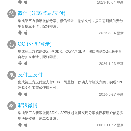
2023-10-31 更新
微信 (分享/登录/支付)
集成第三方腾讯微信分享、微信登录、微信支付，接口需到微信开放
平台独立申请，配好即用。
2025-8-14 更新
QQ (分享/登录)
集成第三方腾讯QQ分享SDK、QQ登录SDK，接口需到QQ互联平台
自行独立申请，配好即用。
2026-1-23 更新
支付宝支付
集成第三方支付宝支付SDK，阿里旗下移动支付解决方案，实现APP
唤起支付宝完成便捷支付。
2026-5-27 更新
新浪微博
集成第三方新浪微博SDK，APP唤起微博实现分享或授权用户信息实
现快捷登录，需二次开发。
2021-11-12 更新