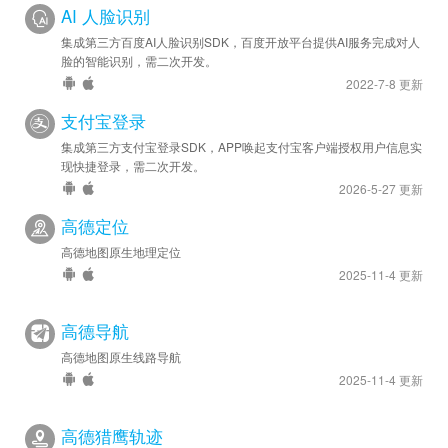
AI 人脸识别
集成第三方百度AI人脸识别SDK，百度开放平台提供AI服务完成对人
脸的智能识别，需二次开发。
2022-7-8 更新
支付宝登录
集成第三方支付宝登录SDK，APP唤起支付宝客户端授权用户信息实
现快捷登录，需二次开发。
2026-5-27 更新
高德定位
高德地图原生地理定位
2025-11-4 更新
高德导航
高德地图原生线路导航
2025-11-4 更新
高德猎鹰轨迹