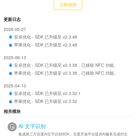
立即使用
更新日志
2026-05-27
安卓优化 - SDK 已升级至 v2.3.48
苹果优化 - SDK 已升级至 v2.3.48
2025-08-13
安卓优化 - SDK 已升级至 v2.3.38，已移除 NFC 功能。
苹果优化 - SDK 已升级至 v2.3.38，已移除 NFC 功能。
2025-04-10
安卓优化 - SDK 已升级至 v2.3.32.1
苹果优化 - SDK 已升级至 v2.3.32
相关模块
2024-08-08
安卓优化 - SDK 已升级至 v2.3.21
AI 文字识别
苹果优化 - SDK 已升级至 v2.3.21.1
集成第三方百度AI文字识别SDK，百度开放平台提供AI服务完成对文