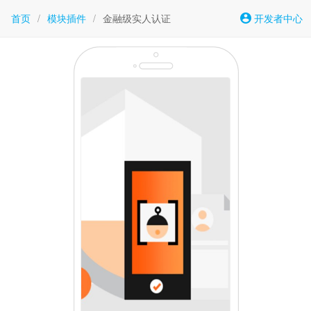
首页
/
模块插件
/
金融级实人认证
开发者中心