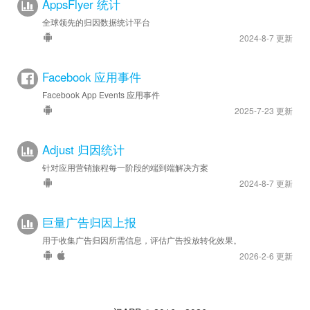
AppsFlyer 统计
全球领先的归因数据统计平台
2024-8-7 更新
Facebook 应用事件
Facebook App Events 应用事件
2025-7-23 更新
Adjust 归因统计
针对应用营销旅程每一阶段的端到端解决方案
2024-8-7 更新
巨量广告归因上报
用于收集广告归因所需信息，评估广告投放转化效果。
2026-2-6 更新