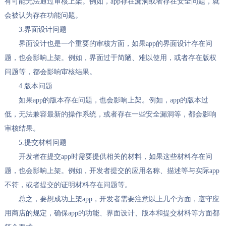
有可能无法通过审核上架。例如，app存在漏洞或者存在安全问题，就
会被认为存在功能问题。
3.界面设计问题
界面设计也是一个重要的审核方面，如果app的界面设计存在问
题，也会影响上架。例如，界面过于简陋、难以使用，或者存在版权
问题等，都会影响审核结果。
4.版本问题
如果app的版本存在问题，也会影响上架。例如，app的版本过
低，无法兼容最新的操作系统，或者存在一些安全漏洞等，都会影响
审核结果。
5.提交材料问题
开发者在提交app时需要提供相关的材料，如果这些材料存在问
题，也会影响上架。例如，开发者提交的应用名称、描述等与实际app
不符，或者提交的证明材料存在问题等。
总之，要想成功上架app，开发者需要注意以上几个方面，遵守应
用商店的规定，确保app的功能、界面设计、版本和提交材料等方面都