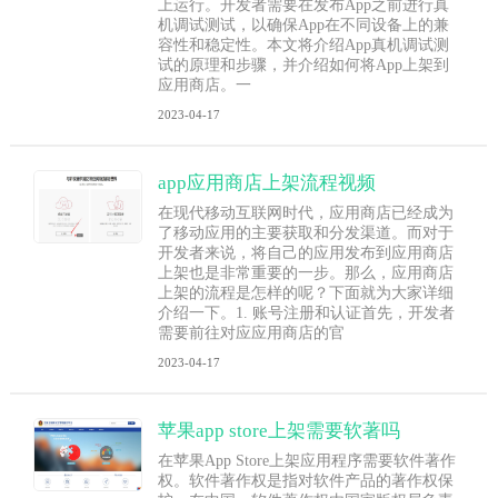
上运行。开发者需要在发布App之前进行真
机调试测试，以确保App在不同设备上的兼
容性和稳定性。本文将介绍App真机调试测
试的原理和步骤，并介绍如何将App上架到
应用商店。一
2023-04-17
app应用商店上架流程视频
在现代移动互联网时代，应用商店已经成为
了移动应用的主要获取和分发渠道。而对于
开发者来说，将自己的应用发布到应用商店
上架也是非常重要的一步。那么，应用商店
上架的流程是怎样的呢？下面就为大家详细
介绍一下。1. 账号注册和认证首先，开发者
需要前往对应应用商店的官
2023-04-17
苹果app store上架需要软著吗
在苹果App Store上架应用程序需要软件著作
权。软件著作权是指对软件产品的著作权保