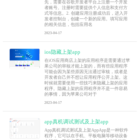
先，需要在谷歌开发者平台上注册一个开发
者账号。注册时需要提供个人信息和支付方
式等信息。2. 创建应用注册成功后，进入开
发者控制台，创建一个新的应用。填写应用
的相关信息，包括应用名
2023-04-17
ios隐藏上架app
在iOS应用商店上架的应用程序是需要通过苹
果公司的审核才能上架的，而有些应用程序
可能会因为某些原因无法通过审核，或者是
开发者自己并不想让应用程序公开上架。这
时候就需要使用一些技巧来隐藏上架的应用
程序。隐藏上架的应用程序并不是一件容易
的事情，因为苹果公司对于
2023-04-17
app真机调试测试及上架app
App真机调试测试及上架AppApp是一种软件
程序，它可以在手机、平板电脑等移动设备