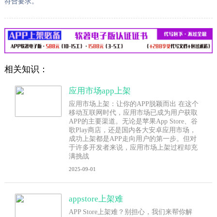
符合要求。
相关知识：
应用市场app上架
应用市场上架：让你的APP脱颖而出 在这个
移动互联网时代，应用市场已成为用户获取
APP的主要渠道。无论是苹果App Store、谷
歌Play商店，还是国内各大安卓应用市场，
成功上架都是APP走向用户的第一步。但对
于许多开发者来说，应用市场上架过程却充
满挑战
2025-09-01
appstore上架难
APP Store上架难？别担心，我们来帮你解