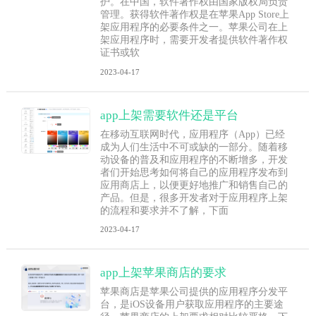
护。在中国，软件著作权由国家版权局负责
管理。获得软件著作权是在苹果App Store上
架应用程序的必要条件之一。苹果公司在上
架应用程序时，需要开发者提供软件著作权
证书或软
2023-04-17
app上架需要软件还是平台
在移动互联网时代，应用程序（App）已经
成为人们生活中不可或缺的一部分。随着移
动设备的普及和应用程序的不断增多，开发
者们开始思考如何将自己的应用程序发布到
应用商店上，以便更好地推广和销售自己的
产品。但是，很多开发者对于应用程序上架
的流程和要求并不了解，下面
2023-04-17
app上架苹果商店的要求
苹果商店是苹果公司提供的应用程序分发平
台，是iOS设备用户获取应用程序的主要途