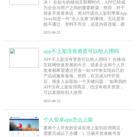
决！ 在如今的移动互联网时代，APP已经成
为企业与用户之间的重要桥梁。然而，对于
很多开发者来说，将APP成功上架到苹果App
Store却是一件“令人头疼”的事情。无论是审
核不通过、资料不齐全，还是内容违规，都
2025-06-25
app不上架没有资质可以给人用吗
APP不上架没有资质可以给人用吗？ 在移动
互联网快速发展的今天，很多企业和个人开
发者都希望通过开发一款APP来实现自己的
产品或服务落地。然而，在完成APP开发
后，很多人会面临一个关键问题：“如果我的
APP没有上架应用商店，也没有相关资质，
可以直接给别人使用
2025-06-25
个人安卓app怎么上架
要将个人开发的安卓应用上架到应用商店，
需要完成以下步骤：1. 注册开发者账号首