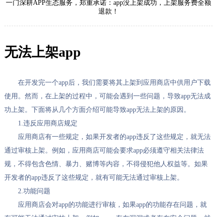
一门深耕APP生态服务，郑重承诺：app没上架成功，上架服务费全额
退款！
无法上架app
在开发完一个app后，我们需要将其上架到应用商店中供用户下载
使用。然而，在上架的过程中，可能会遇到一些问题，导致app无法成
功上架。下面将从几个方面介绍可能导致app无法上架的原因。
1.违反应用商店规定
应用商店有一些规定，如果开发者的app违反了这些规定，就无法
通过审核上架。例如，应用商店可能会要求app必须遵守相关法律法
规，不得包含色情、暴力、赌博等内容，不得侵犯他人权益等。如果
开发者的app违反了这些规定，就有可能无法通过审核上架。
2.功能问题
应用商店会对app的功能进行审核，如果app的功能存在问题，就