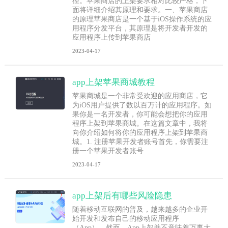
径。苹果商店的上架要求相对比较严格，下
面将详细介绍其原理和要求。一、苹果商店
的原理苹果商店是一个基于iOS操作系统的应
用程序分发平台，其原理是将开发者开发的
应用程序上传到苹果商店
2023-04-17
app上架苹果商城教程
苹果商城是一个非常受欢迎的应用商店，它
为iOS用户提供了数以百万计的应用程序。如
果你是一名开发者，你可能会想把你的应用
程序上架到苹果商城。在这篇文章中，我将
向你介绍如何将你的应用程序上架到苹果商
城。1. 注册苹果开发者账号首先，你需要注
册一个苹果开发者账号
2023-04-17
app上架后有哪些风险隐患
随着移动互联网的普及，越来越多的企业开
始开发和发布自己的移动应用程序
（App）。然而，App上架并不意味着万事大