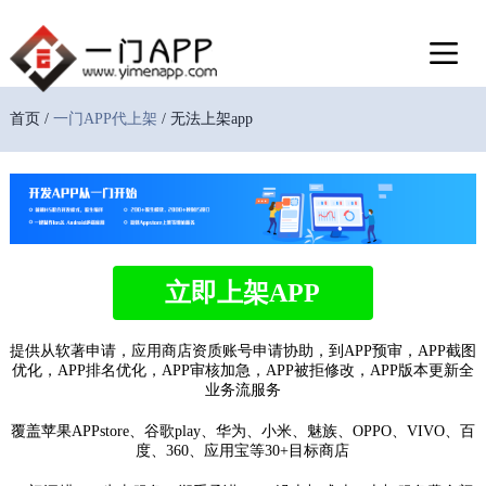
首页 /
一门APP代上架
/ 无法上架app
立即上架APP
提供从软著申请，应用商店资质账号申请协助，到APP预审，APP截图
优化，APP排名优化，APP审核加急，APP被拒修改，APP版本更新全
业务流服务
覆盖苹果APPstore、谷歌play、华为、小米、魅族、OPPO、VIVO、百
度、360、应用宝等30+目标商店