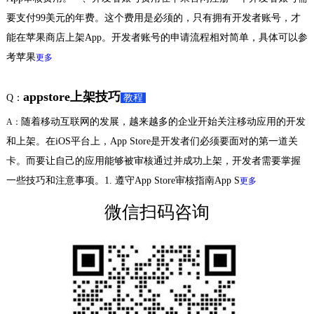
要支付99美元的年费。这个费用是必须的，只有拥有开发者账号，才
能在苹果商店上架App。开发者账号的申请流程相对简单，具体可以参
考苹果
更多
appstore上架技巧
Q：
教程
随着移动互联网的发展，越来越多的企业开始关注移动应用的开发
A：
和上架。在iOS平台上，App Store是开发者们必须要面对的第一道关
卡。而要让自己的应用能够被审核通过并成功上架，开发者需要掌握
一些技巧和注意事项。1. 遵守App Store审核指南App S
更多
微信扫码咨询