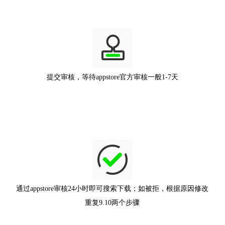
提交审核，等待appstore官方审核一般1-7天
通过appstore审核24小时即可搜索下载；如被拒，根据原因修改
重复9.10两个步骤