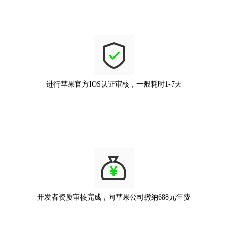
进行苹果官方IOS认证审核，一般耗时1-7天
开发者资质审核完成，向苹果公司缴纳688元年费