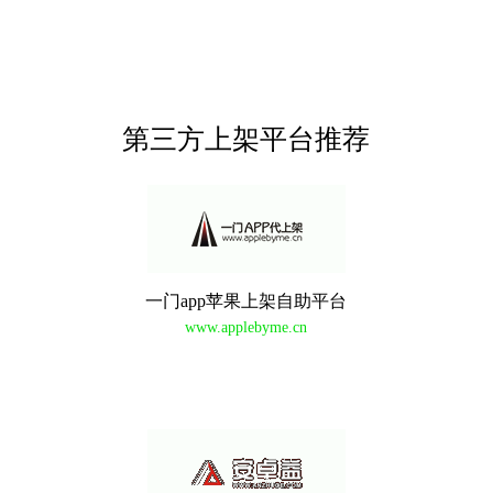
第三方上架平台推荐
一门app苹果上架自助平台
www.applebyme.cn