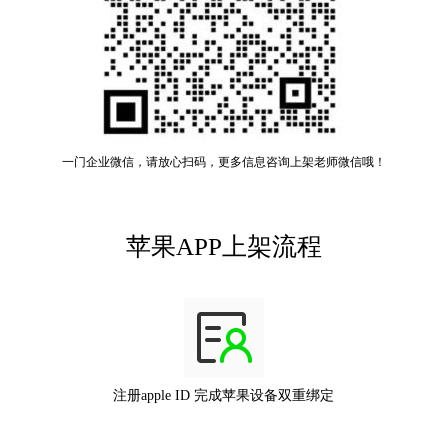
一门企业微信，请放心扫码，更多信息咨询上架老师微信哦！
苹果APP上架流程
注册apple ID 完成苹果设备双重绑定