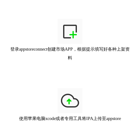
登录appstoreconnect创建市场APP，根据提示填写好各种上架资
料
使用苹果电脑xcode或者专用工具将IPA上传至appstore