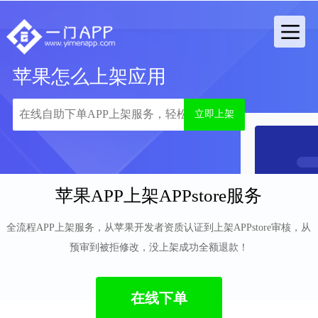
苹果怎么上架应用
立即上架
苹果APP上架APPstore服务
全流程APP上架服务，从苹果开发者资质认证到上架APPstore审核，从
预审到被拒修改，没上架成功全额退款！
在线下单