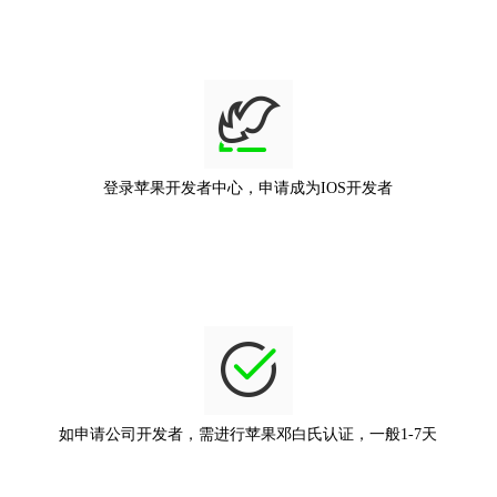
登录苹果开发者中心，申请成为IOS开发者
如申请公司开发者，需进行苹果邓白氏认证，一般1-7天