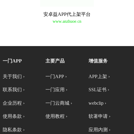
安卓益APP代上架平台
www.anzhuoe.cn
一门APP
主要产品
增值服务
关于我们 ›
一门APP ›
APP上架 ›
联系我们 ›
一门应用 ›
SSL证书 ›
企业历程 ›
一门云商城 ›
webclip ›
使用条款 ›
使用教程 ›
软著申请 ›
隐私条款 ›
应用内测 ›