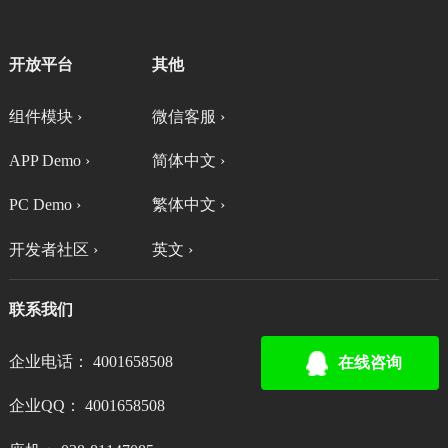
开放平台
其他
组件模块 ›
微信客服 ›
APP Demo ›
简体中文 ›
PC Demo ›
繁体中文 ›
开发者社区 ›
英文 ›
联系我们
企业电话： 4001658508
在线咨询
企业QQ： 4001658508