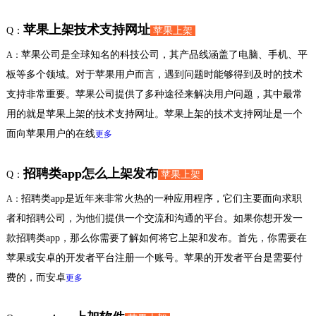
苹果上架技术支持网址
Q：
苹果上架
苹果公司是全球知名的科技公司，其产品线涵盖了电脑、手机、平
A：
板等多个领域。对于苹果用户而言，遇到问题时能够得到及时的技术
支持非常重要。苹果公司提供了多种途径来解决用户问题，其中最常
用的就是苹果上架的技术支持网址。苹果上架的技术支持网址是一个
面向苹果用户的在线
更多
招聘类app怎么上架发布
Q：
苹果上架
招聘类app是近年来非常火热的一种应用程序，它们主要面向求职
A：
者和招聘公司，为他们提供一个交流和沟通的平台。如果你想开发一
款招聘类app，那么你需要了解如何将它上架和发布。首先，你需要在
苹果或安卓的开发者平台注册一个账号。苹果的开发者平台是需要付
费的，而安卓
更多