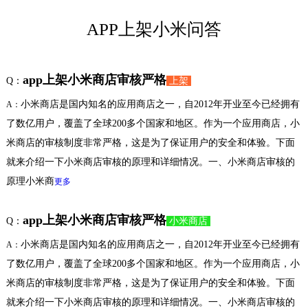
APP上架小米问答
app上架小米商店审核严格
Q：
上架
小米商店是国内知名的应用商店之一，自2012年开业至今已经拥有
A：
了数亿用户，覆盖了全球200多个国家和地区。作为一个应用商店，小
米商店的审核制度非常严格，这是为了保证用户的安全和体验。下面
就来介绍一下小米商店审核的原理和详细情况。一、小米商店审核的
原理小米商
更多
app上架小米商店审核严格
Q：
小米商店
小米商店是国内知名的应用商店之一，自2012年开业至今已经拥有
A：
了数亿用户，覆盖了全球200多个国家和地区。作为一个应用商店，小
米商店的审核制度非常严格，这是为了保证用户的安全和体验。下面
就来介绍一下小米商店审核的原理和详细情况。一、小米商店审核的