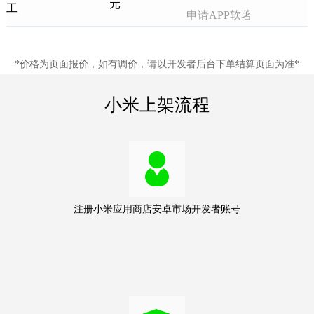
元
工
申请APP软著
*价格为页面报价，如有调价，请以开发者后台下单结算页面为准*
小米上架流程
注册小米应用商店安卓市场开发者账号