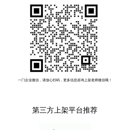
一门企业微信，请放心扫码，更多信息咨询上架老师微信哦！
第三方上架平台推荐