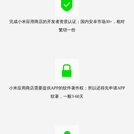
完成小米应用商店的开发者资质认证；国内安卓市场30+，相对
繁琐一些
小米应用商店需要提供APP的软件著作权；所以还得先申请APP
软著，一般3-60天