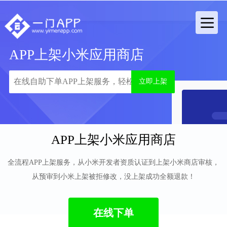
APP上架小米应用商店
立即上架
APP上架小米应用商店
全流程APP上架服务，从小米开发者资质认证到上架小米商店审核，
从预审到小米上架被拒修改，没上架成功全额退款！
在线下单