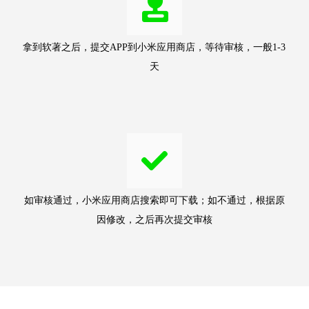
拿到软著之后，提交APP到小米应用商店，等待审核，一般1-3
天
如审核通过，小米应用商店搜索即可下载；如不通过，根据原
因修改，之后再次提交审核