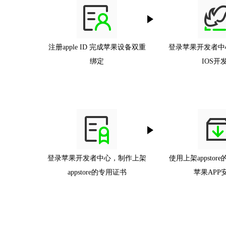
注册apple ID 完成苹果设备双重
登录苹果开发者中
绑定
IOS开
登录苹果开发者中心，制作上架
使用上架appstor
appstore的专用证书
苹果APP