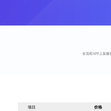
全流程APP上架服
项目
价格