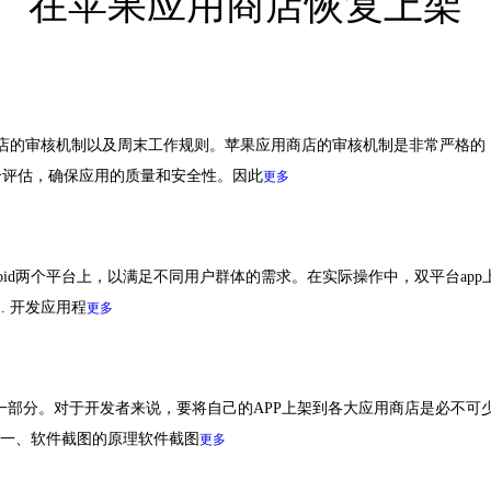
在苹果应用商店恢复上架
店的审核机制以及周末工作规则。苹果应用商店的审核机制是非常严格的
合评估，确保应用的质量和安全性。因此
更多
ndroid两个平台上，以满足不同用户群体的需求。在实际操作中，双平台
. 开发应用程
更多
一部分。对于开发者来说，要将自己的APP上架到各大应用商店是必不可
。一、软件截图的原理软件截图
更多