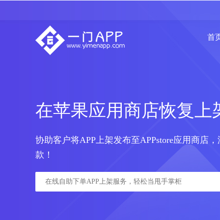
首
在苹果应用商店恢复上
协助客户将APP上架发布至APPstore应用商店
款！