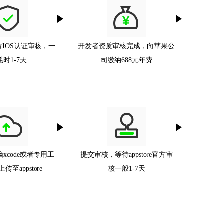
IOS认证审核，一
开发者资质审核完成，向苹果公
时1-7天
司缴纳688元年费
xcode或者专用工
提交审核，等待appstore官方审
传至appstore
核一般1-7天