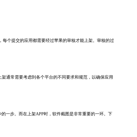
，每个提交的应用都需要经过苹果的审核才能上架。审核的过
app上架通常需要考虑到各个平台的不同要求和规范，以确保应用
少的一步。而在上架APP时，软件截图是非常重要的一环。下