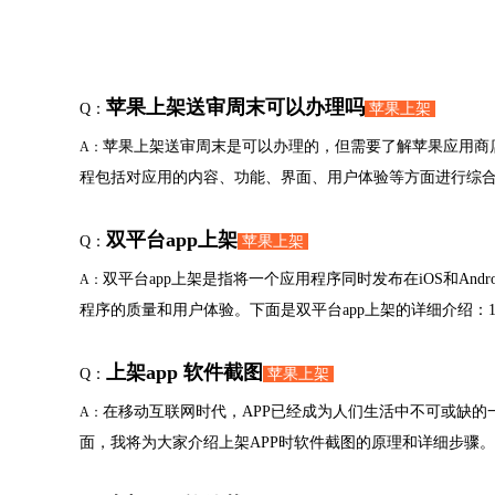
苹果上架送审周末可以办理吗
Q：
苹果上架
苹果上架送审周末是可以办理的，但需要了解苹果应用商
A：
程包括对应用的内容、功能、界面、用户体验等方面进行综
双平台app上架
Q：
苹果上架
双平台app上架是指将一个应用程序同时发布在iOS和A
A：
程序的质量和用户体验。下面是双平台app上架的详细介绍：1
上架app 软件截图
Q：
苹果上架
在移动互联网时代，APP已经成为人们生活中不可或缺的
A：
面，我将为大家介绍上架APP时软件截图的原理和详细步骤