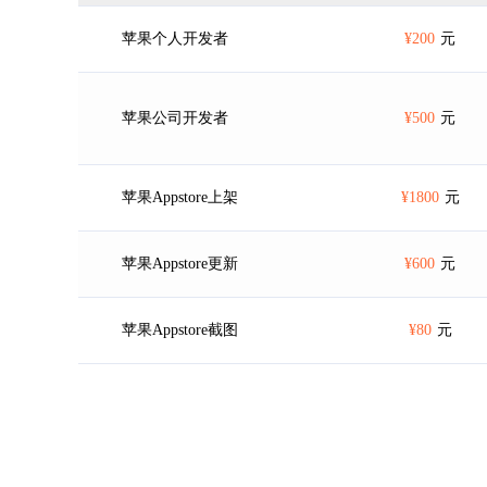
苹果个人开发者
¥200
元
苹果公司开发者
¥500
元
苹果Appstore上架
¥1800
元
苹果Appstore更新
¥600
元
苹果Appstore截图
¥80
元