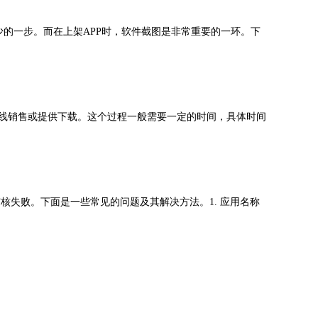
少的一步。而在上架APP时，软件截图是非常重要的一环。下
ore上线销售或提供下载。这个过程一般需要一定的时间，具体时间
核失败。下面是一些常见的问题及其解决方法。1. 应用名称