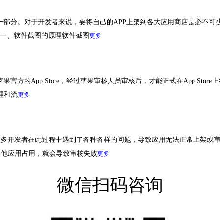
一部分。对于开发者来说，要将自己的APP上架到各大应用商店是必不可
。一、软件截图的原理软件截图
更多
果官方的App Store，经过苹果审核人员审核后，才能正式在App St
理和流
更多
许多开发者在此过程中遇到了各种各样的问题，导致应用无法正常上架或审
其他应用占用，就会导致审核失败
更多
微信扫码咨询