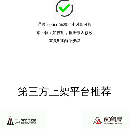
通过appstore审核24小时即可搜
索下载；如被拒，根据原因修改
重复9.10两个步骤
第三方上架平台推荐