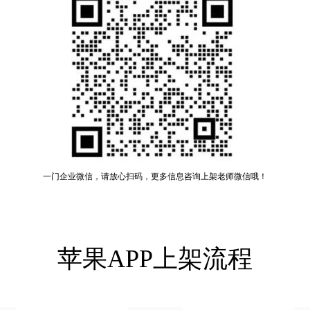
一门企业微信，请放心扫码，更多信息咨询上架老师微信哦！
苹果APP上架流程