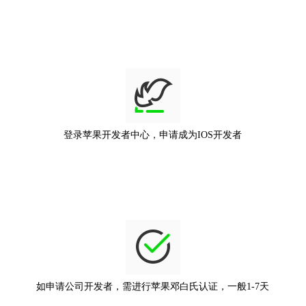
登录苹果开发者中心，申请成为IOS开发者
如申请公司开发者，需进行苹果邓白氏认证，一般1-7天