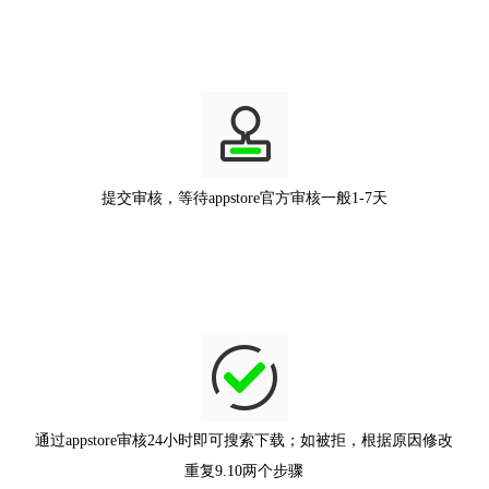
提交审核，等待appstore官方审核一般1-7天
通过appstore审核24小时即可搜索下载；如被拒，根据原因修改
重复9.10两个步骤