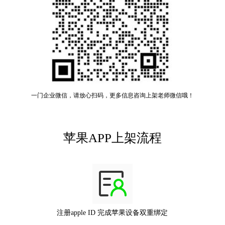
一门企业微信，请放心扫码，更多信息咨询上架老师微信哦！
苹果APP上架流程
注册apple ID 完成苹果设备双重绑定