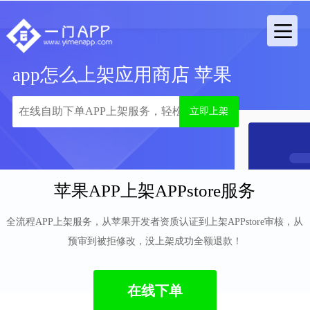
app怎么上架应用商店 苹果
立即上架
苹果APP上架APPstore服务
全流程APP上架服务，从苹果开发者资质认证到上架APPstore审核，从
预审到被拒修改，没上架成功全额退款！
在线下单