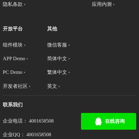
隐私条款 ›
应用内测 ›
开放平台
其他
组件模块 ›
微信客服 ›
APP Demo ›
简体中文 ›
PC Demo ›
繁体中文 ›
开发者社区 ›
英文 ›
联系我们
企业电话： 4001658508
在线咨询
企业QQ： 4001658508