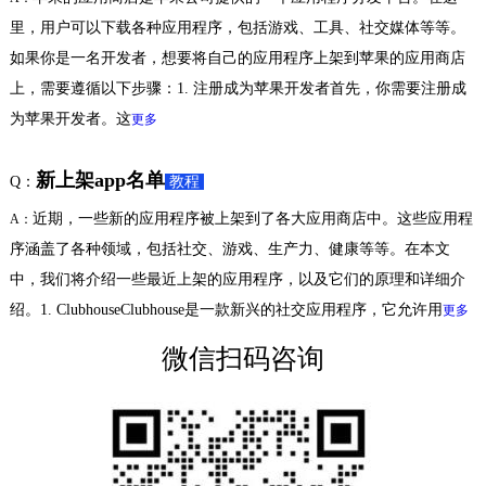
里，用户可以下载各种应用程序，包括游戏、工具、社交媒体等等。
如果你是一名开发者，想要将自己的应用程序上架到苹果的应用商店
上，需要遵循以下步骤：1. 注册成为苹果开发者首先，你需要注册成
为苹果开发者。这
更多
新上架app名单
Q：
教程
近期，一些新的应用程序被上架到了各大应用商店中。这些应用程
A：
序涵盖了各种领域，包括社交、游戏、生产力、健康等等。在本文
中，我们将介绍一些最近上架的应用程序，以及它们的原理和详细介
绍。1. ClubhouseClubhouse是一款新兴的社交应用程序，它允许用
更多
微信扫码咨询