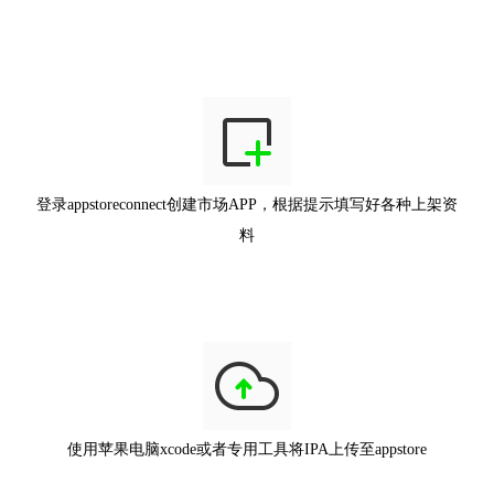
登录appstoreconnect创建市场APP，根据提示填写好各种上架资
料
使用苹果电脑xcode或者专用工具将IPA上传至appstore