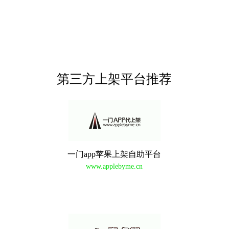
第三方上架平台推荐
一门app苹果上架自助平台
www.applebyme.cn