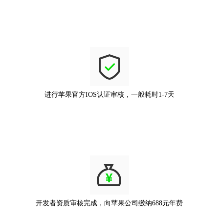
进行苹果官方IOS认证审核，一般耗时1-7天
开发者资质审核完成，向苹果公司缴纳688元年费