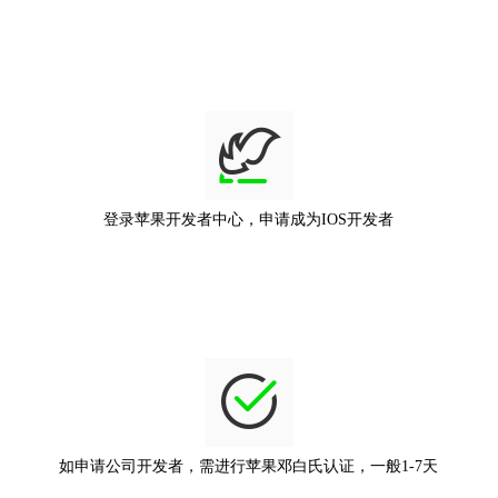
登录苹果开发者中心，申请成为IOS开发者
如申请公司开发者，需进行苹果邓白氏认证，一般1-7天