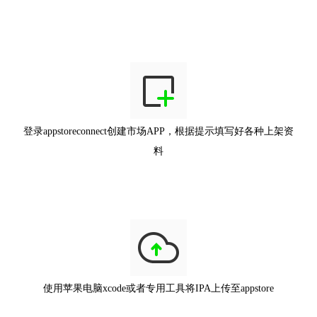
登录appstoreconnect创建市场APP，根据提示填写好各种上架资
料
使用苹果电脑xcode或者专用工具将IPA上传至appstore