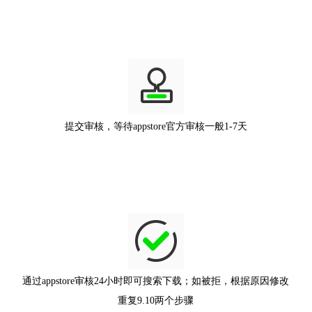
提交审核，等待appstore官方审核一般1-7天
通过appstore审核24小时即可搜索下载；如被拒，根据原因修改
重复9.10两个步骤