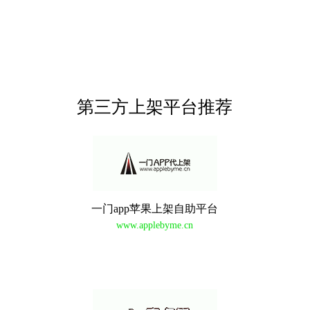
第三方上架平台推荐
一门app苹果上架自助平台
www.applebyme.cn