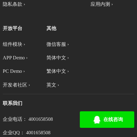
隐私条款 ›
应用内测 ›
开放平台
其他
组件模块 ›
微信客服 ›
APP Demo ›
简体中文 ›
PC Demo ›
繁体中文 ›
开发者社区 ›
英文 ›
联系我们
企业电话： 4001658508
在线咨询
企业QQ： 4001658508