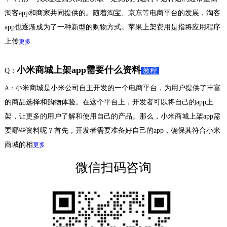
淘客app和商家共同提供的。随着淘宝、京东等电商平台的发展，淘客
app也逐渐成为了一种新型的购物方式。苹果上架费用是指将应用程序
上传
更多
小米商城上架app需要什么资料
Q：
教程
小米商城是小米公司自主开发的一个电商平台，为用户提供了丰富
A：
的商品选择和购物体验。在这个平台上，开发者可以将自己的app上
架，让更多的用户了解和使用自己的产品。那么，小米商城上架app需
要哪些资料呢？首先，开发者需要准备好自己的app，确保其符合小米
商城的相
更多
微信扫码咨询