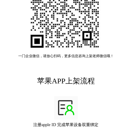
一门企业微信，请放心扫码，更多信息咨询上架老师微信哦！
苹果APP上架流程
注册apple ID 完成苹果设备双重绑定