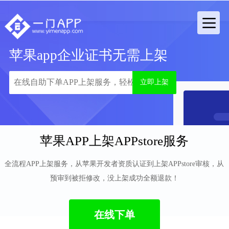
苹果app企业证书无需上架
立即上架
苹果APP上架APPstore服务
全流程APP上架服务，从苹果开发者资质认证到上架APPstore审核，从
预审到被拒修改，没上架成功全额退款！
在线下单