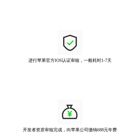
进行苹果官方IOS认证审核，一般耗时1-7天
开发者资质审核完成，向苹果公司缴纳688元年费