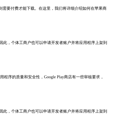
则需要付费才能下载。在这里，我们将详细介绍如何在苹果商
司账户。因此，个体工商户也可以申请开发者账户并将应用程序上架到
程序的质量和安全性，Google Play商店有一些审核要求，
司账户。因此，个体工商户也可以申请开发者账户并将应用程序上架到