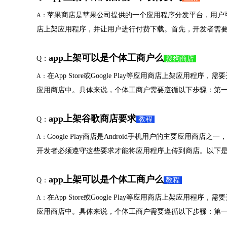
苹果商店是苹果公司提供的一个应用程序分发平台，用户
A：
店上架应用程序，并让用户进行付费下载。首先，开发者需
app上架可以是个体工商户么
Q：
搜狗商店
在App Store或Google Play等应用商店上
A：
应用商店中。具体来说，个体工商户需要遵循以下步骤：第
app上架谷歌商店要求
Q：
教程
Google Play商店是Android手机用户的主要应用
A：
开发者必须遵守这些要求才能将应用程序上传到商店。以下
app上架可以是个体工商户么
Q：
教程
在App Store或Google Play等应用商店上
A：
应用商店中。具体来说，个体工商户需要遵循以下步骤：第