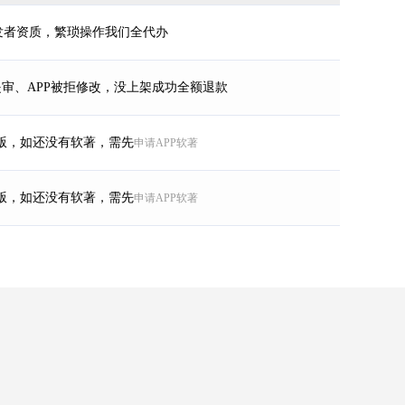
发者资质，繁琐操作我们全代办
提审、APP被拒修改，没上架成功全额退款
子版，如还没有软著，需先
申请APP软著
子版，如还没有软著，需先
申请APP软著