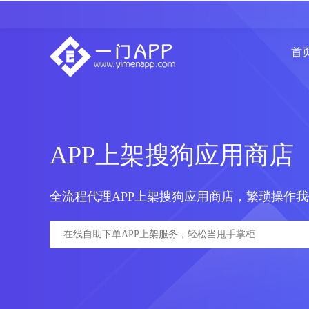
首
APP上架搜狗应用商店
全流程代理APP上架搜狗应用商店，繁琐操作