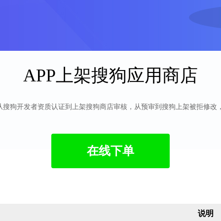
APP上架搜狗应用商店
，从搜狗开发者资质认证到上架搜狗商店审核，从预审到搜狗上架被拒修改
在线下单
说明