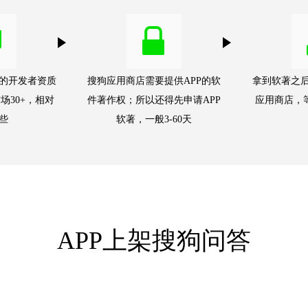
的开发者资质
搜狗应用商店需要提供APP的软
拿到软著之后
场30+，相对
件著作权；所以还得先申请APP
应用商店，等
些
软著，一般3-60天
APP上架搜狗问答