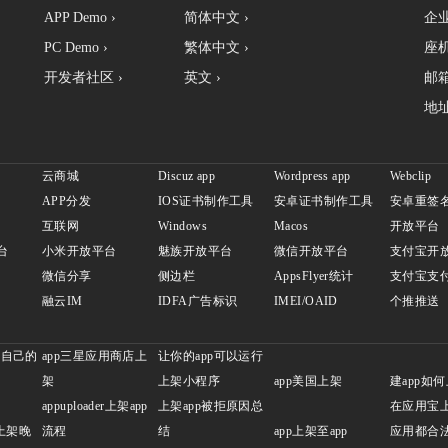
APP Demo ›
简体中文 ›
企业
PC Demo ›
繁体中文 ›
座机：
开发者社区 ›
英文 ›
邮箱
地址
云商城
Discuz app
Wordpress app
Webclip
APP分发
IOS证书制作工具
安卓证书制作工具
安卓重签
互联网
Windows
Macos
开放平台
台
小米开放平台
魅族开放平台
微信开放平台
支付宝开
微信分享
侧边栏
AppsFlyer统计
支付宝支
融云IM
IDFA广告标识
IMEI/OAID
个推推送
架自己的
app三星应用商店上
让你的app可以运行
架
上架小程序
app美国上架
建app如
appuploader上架app
上架app被拒原因总
在应用宝上
上架晚
流程
结
app上架至app
应用都合