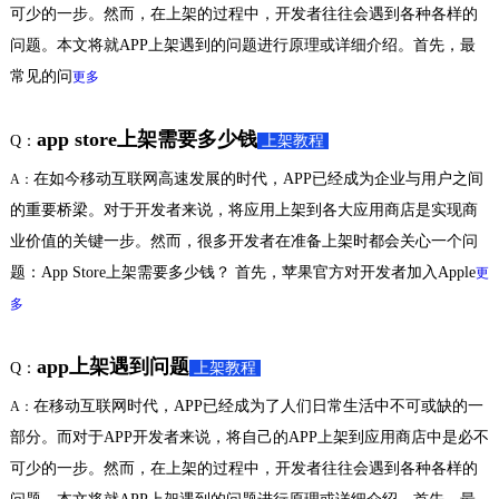
可少的一步。然而，在上架的过程中，开发者往往会遇到各种各样的
问题。本文将就APP上架遇到的问题进行原理或详细介绍。首先，最
常见的问
更多
app store上架需要多少钱
Q：
上架教程
在如今移动互联网高速发展的时代，APP已经成为企业与用户之间
A：
的重要桥梁。对于开发者来说，将应用上架到各大应用商店是实现商
业价值的关键一步。然而，很多开发者在准备上架时都会关心一个问
题：App Store上架需要多少钱？ 首先，苹果官方对开发者加入Apple
更
多
app上架遇到问题
Q：
上架教程
在移动互联网时代，APP已经成为了人们日常生活中不可或缺的一
A：
部分。而对于APP开发者来说，将自己的APP上架到应用商店中是必不
可少的一步。然而，在上架的过程中，开发者往往会遇到各种各样的