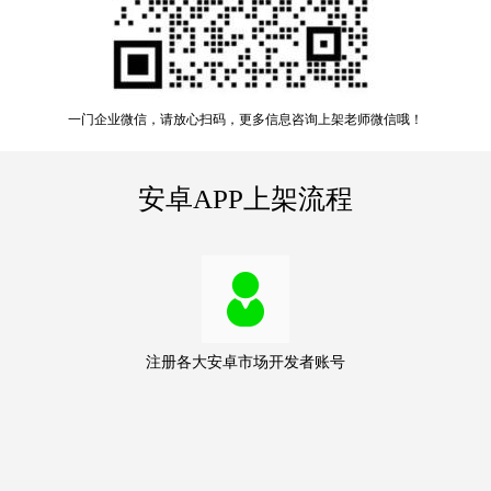
一门企业微信，请放心扫码，更多信息咨询上架老师微信哦！
安卓APP上架流程
注册各大安卓市场开发者账号