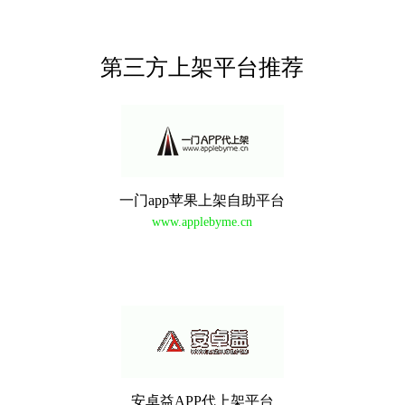
第三方上架平台推荐
一门app苹果上架自助平台
www.applebyme.cn
安卓益APP代上架平台