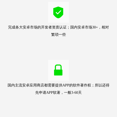
完成各大安卓市场的开发者资质认证；国内安卓市场30+，相对
繁琐一些
国内主流安卓应用商店都需要提供APP的软件著作权；所以还得
先申请APP软著，一般3-60天