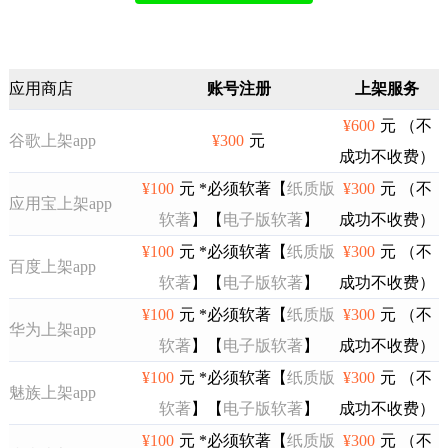
应用商店
账号注册
上架服务
¥600
元 （不
谷歌上架app
¥300
元
成功不收费）
¥100
元 *必须软著【
纸质版
¥300
元 （不
应用宝上架app
软著
】【
电子版软著
】
成功不收费）
¥100
元 *必须软著【
纸质版
¥300
元 （不
百度上架app
软著
】【
电子版软著
】
成功不收费）
¥100
元 *必须软著【
纸质版
¥300
元 （不
华为上架app
软著
】【
电子版软著
】
成功不收费）
¥100
元 *必须软著【
纸质版
¥300
元 （不
魅族上架app
软著
】【
电子版软著
】
成功不收费）
¥100
元 *必须软著【
纸质版
¥300
元 （不