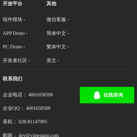
开放平台
其他
组件模块 ›
微信客服 ›
APP Demo ›
简体中文 ›
PC Demo ›
繁体中文 ›
开发者社区 ›
英文 ›
联系我们
企业电话： 4001658508
在线咨询
企业QQ： 4001658508
座机： 028-81147085
邮箱： dev@yimenapp.com