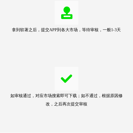
拿到软著之后，提交APP到各大市场，等待审核，一般1-3天
如审核通过，对应市场搜索即可下载；如不通过，根据原因修
改，之后再次提交审核