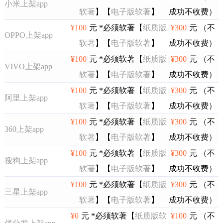
小米上架app
软著
】【
电子版软著
】
成功不收费）
¥100
元 *必须软著【
纸质版
¥300
元 （不
OPPO上架app
软著
】【
电子版软著
】
成功不收费）
¥100
元 *必须软著【
纸质版
¥300
元 （不
VIVO上架app
软著
】【
电子版软著
】
成功不收费）
¥100
元 *必须软著【
纸质版
¥300
元 （不
阿里上架app
软著
】【
电子版软著
】
成功不收费）
¥100
元 *必须软著【
纸质版
¥300
元 （不
360上架app
软著
】【
电子版软著
】
成功不收费）
¥100
元 *必须软著【
纸质版
¥300
元 （不
搜狗上架app
软著
】【
电子版软著
】
成功不收费）
¥100
元 *必须软著【
纸质版
¥300
元 （不
三星上架app
软著
】【
电子版软著
】
成功不收费）
¥0
元 *必须软著【
纸质版软
¥100
元 （不