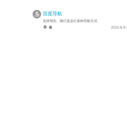
百度导航
支持驾车、骑行及步行多种导航方式
2024-8-8