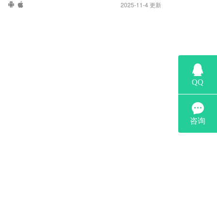
2025-11-4 更新