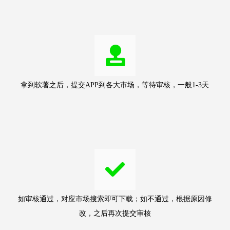
拿到软著之后，提交APP到各大市场，等待审核，一般1-3天
如审核通过，对应市场搜索即可下载；如不通过，根据原因修
改，之后再次提交审核