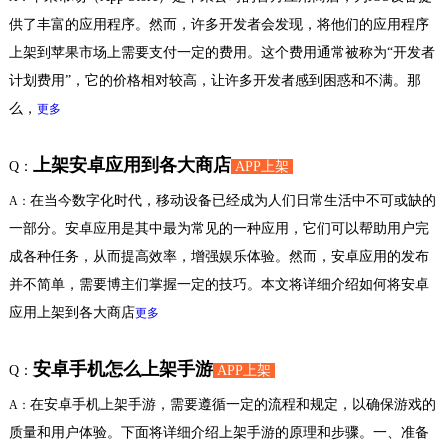
供了丰富的应用程序。然而，许多开发者会发现，将他们的应用程序
上架到苹果市场上需要支付一定的费用。这个费用通常被称为“开发者
计划费用”，它的价格相对较高，让许多开发者感到困惑和不满。那
么，
更多
上架安卓应用到各大商店
Q：
APP上架
在当今数字化时代，移动设备已经成为人们日常生活中不可或缺的
A：
一部分。安卓应用是其中最为常见的一种应用，它们可以帮助用户完
成各种任务，从而提高效率，增强娱乐体验。然而，安卓应用的发布
并不简单，需要博主们掌握一定的技巧。本文将详细介绍如何将安卓
应用上架到各大商店
更多
安卓手机怎么上架手游
Q：
APP上架
在安卓手机上架手游，需要遵循一定的流程和规定，以确保游戏的
A：
质量和用户体验。下面将详细介绍上架手游的原理和步骤。一、准备