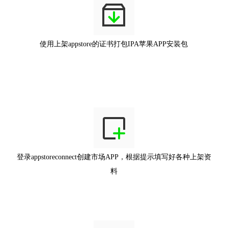
使用上架appstore的证书打包IPA苹果APP安装包
登录appstoreconnect创建市场APP，根据提示填写好各种上架资
料