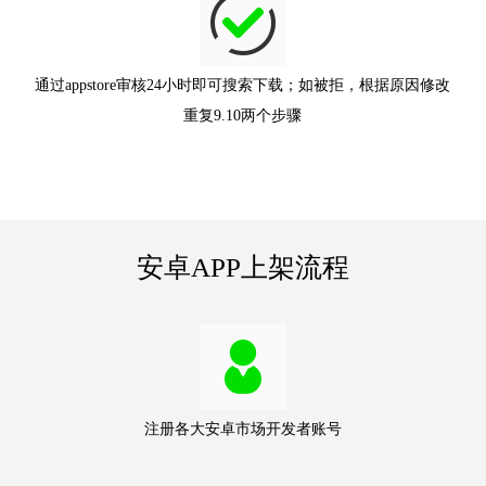
通过appstore审核24小时即可搜索下载；如被拒，根据原因修改
重复9.10两个步骤
安卓APP上架流程
注册各大安卓市场开发者账号