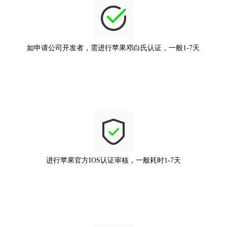
如申请公司开发者，需进行苹果邓白氏认证，一般1-7天
进行苹果官方IOS认证审核，一般耗时1-7天