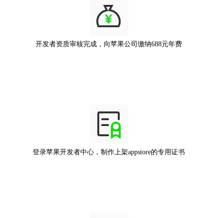
开发者资质审核完成，向苹果公司缴纳688元年费
登录苹果开发者中心，制作上架appstore的专用证书