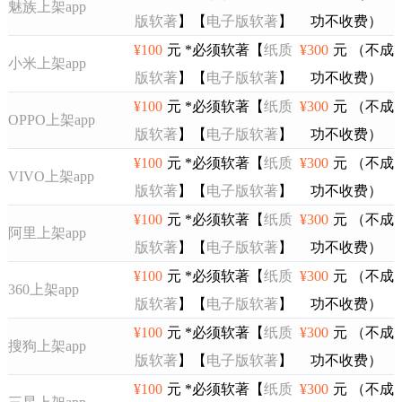
魅族上架app
版软著
】【
电子版软著
】
功不收费）
¥100
元 *必须软著【
纸质
¥300
元 （不成
小米上架app
版软著
】【
电子版软著
】
功不收费）
¥100
元 *必须软著【
纸质
¥300
元 （不成
OPPO上架app
版软著
】【
电子版软著
】
功不收费）
¥100
元 *必须软著【
纸质
¥300
元 （不成
VIVO上架app
版软著
】【
电子版软著
】
功不收费）
¥100
元 *必须软著【
纸质
¥300
元 （不成
阿里上架app
版软著
】【
电子版软著
】
功不收费）
¥100
元 *必须软著【
纸质
¥300
元 （不成
360上架app
版软著
】【
电子版软著
】
功不收费）
¥100
元 *必须软著【
纸质
¥300
元 （不成
搜狗上架app
版软著
】【
电子版软著
】
功不收费）
¥100
元 *必须软著【
纸质
¥300
元 （不成