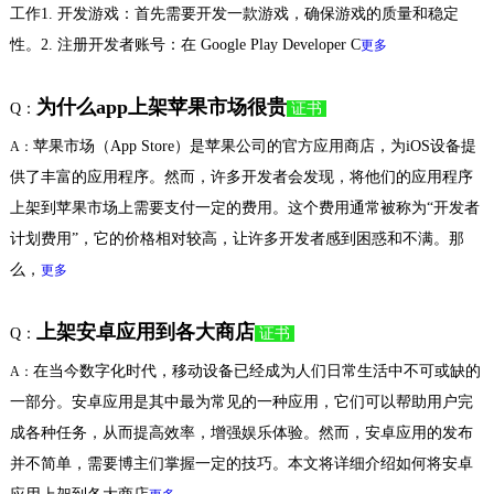
工作1. 开发游戏：首先需要开发一款游戏，确保游戏的质量和稳定
性。2. 注册开发者账号：在 Google Play Developer C
更多
为什么app上架苹果市场很贵
Q：
证书
苹果市场（App Store）是苹果公司的官方应用商店，为iOS设备提
A：
供了丰富的应用程序。然而，许多开发者会发现，将他们的应用程序
上架到苹果市场上需要支付一定的费用。这个费用通常被称为“开发者
计划费用”，它的价格相对较高，让许多开发者感到困惑和不满。那
么，
更多
上架安卓应用到各大商店
Q：
证书
在当今数字化时代，移动设备已经成为人们日常生活中不可或缺的
A：
一部分。安卓应用是其中最为常见的一种应用，它们可以帮助用户完
成各种任务，从而提高效率，增强娱乐体验。然而，安卓应用的发布
并不简单，需要博主们掌握一定的技巧。本文将详细介绍如何将安卓