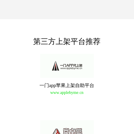
第三方上架平台推荐
一门app苹果上架自助平台
www.applebyme.cn