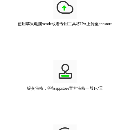
使用苹果电脑xcode或者专用工具将IPA上传至appstore
提交审核，等待appstore官方审核一般1-7天