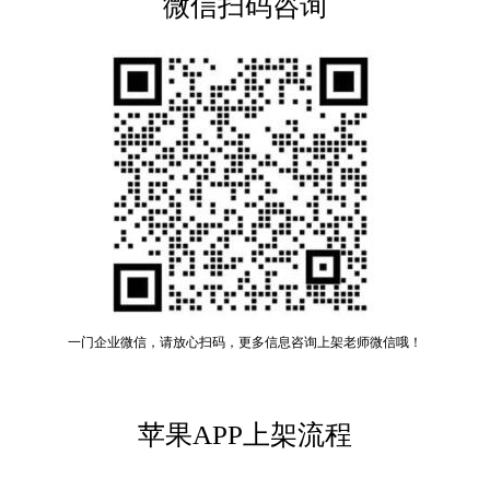
微信扫码咨询
一门企业微信，请放心扫码，更多信息咨询上架老师微信哦！
苹果APP上架流程