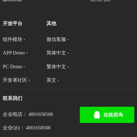
开放平台
其他
组件模块 ›
微信客服 ›
APP Demo ›
简体中文 ›
PC Demo ›
繁体中文 ›
开发者社区 ›
英文 ›
联系我们
企业电话： 4001658508
在线咨询
企业QQ： 4001658508