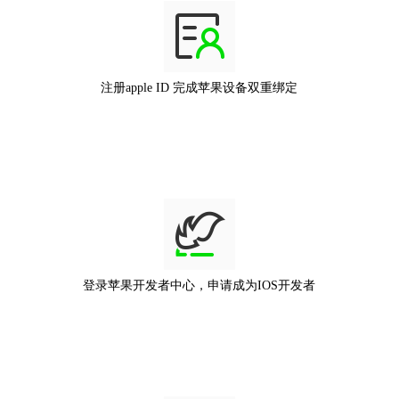
注册apple ID 完成苹果设备双重绑定
登录苹果开发者中心，申请成为IOS开发者