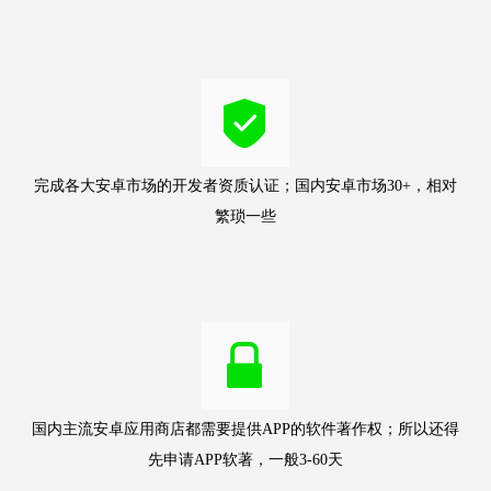
完成各大安卓市场的开发者资质认证；国内安卓市场30+，相对
繁琐一些
国内主流安卓应用商店都需要提供APP的软件著作权；所以还得
先申请APP软著，一般3-60天