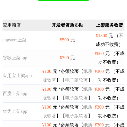
应用商店
开发者资质协助
上架服务收费
¥1800
元 （不
appstore上架
¥500
元
成功不收费）
¥600
元 （不成
谷歌上架app
¥300
元
功不收费）
¥100
元 *必须软著【
纸质
¥300
元 （不成
应用宝上架app
版软著
】【
电子版软著
】
功不收费）
¥100
元 *必须软著【
纸质
¥300
元 （不成
百度上架app
版软著
】【
电子版软著
】
功不收费）
¥100
元 *必须软著【
纸质
¥300
元 （不成
华为上架app
版软著
】【
电子版软著
】
功不收费）
¥100
元 *必须软著【
纸质
¥300
元 （不成